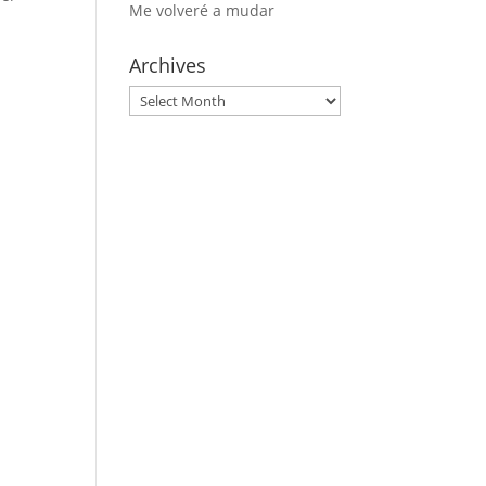
Me volveré a mudar
Archives
Archives